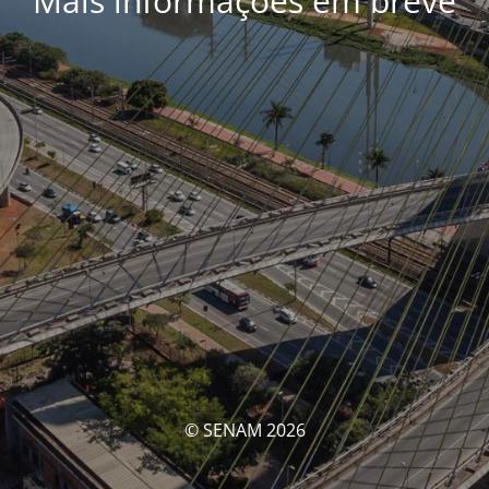
Mais informações em breve
© SENAM 2026