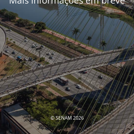
Mais informações em breve
© SENAM 2026